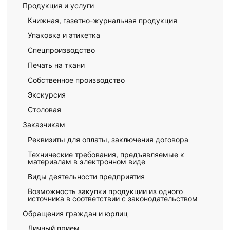
Продукция и услуги
Книжная, газетно-журнальная продукция
Упаковка и этикетка
Спецпроизводство
Печать на ткани
Собственное производство
Экскурсия
Столовая
Заказчикам
Реквизиты для оплаты, заключения договора
Технические требования, предъявляемые к
материалам в электронном виде
Виды деятельности предприятия
Возможность закупки продукции из одного
источника в соответствии с законодательством
Обращения граждан и юрлиц
Личный прием