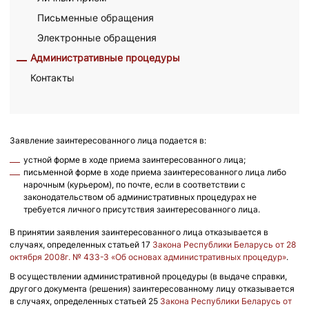
Письменные обращения
Электронные обращения
Административные процедуры
Контакты
Заявление заинтересованного лица подается в:
устной форме в ходе приема заинтересованного лица;
письменной форме в ходе приема заинтересованного лица либо
нарочным (курьером), по почте, если в соответствии с
законодательством об административных процедурах не
требуется личного присутствия заинтересованного лица.
В принятии заявления заинтересованного лица отказывается в
случаях, определенных статьей 17
Закона Республики Беларусь от 28
октября 2008г. № 433-З «Об основах административных процедур»
.
В осуществлении административной процедуры (в выдаче справки,
другого документа (решения) заинтересованному лицу отказывается
в случаях, определенных статьей 25
Закона Республики Беларусь от