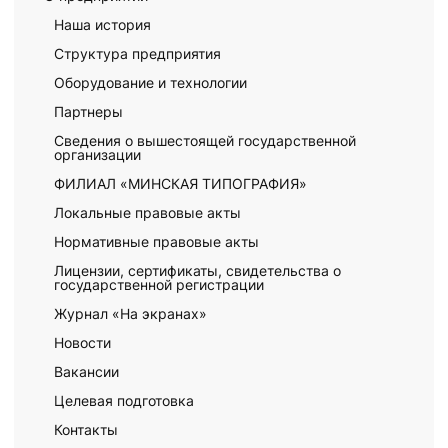
Наша история
Структура предприятия
Оборудование и технологии
Партнеры
Сведения о вышестоящей государственной
организации
ФИЛИАЛ «МИНСКАЯ ТИПОГРАФИЯ»
Локальные правовые акты
Нормативные правовые акты
Лицензии, сертификаты, свидетельства о
государственной регистрации
Журнал «На экранах»
Новости
Вакансии
Целевая подготовка
Контакты