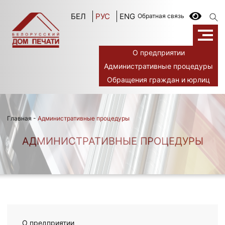
БЕЛ
РУС
ENG
Обратная связь
О предприятии
Административные процедуры
Обращения граждан и юрлиц
Главная
-
Административные процедуры
АДМИНИСТРАТИВНЫЕ ПРОЦЕДУРЫ
О предприятии