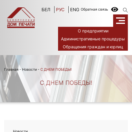
БЕЛ
РУС
ENG
Обратная связь
О предприятии
Административные процедуры
Обращения граждан и юрлиц
Главная
-
Новости
-
С ДНЕМ ПОБЕДЫ!
С ДНЕМ ПОБЕДЫ!
Новости