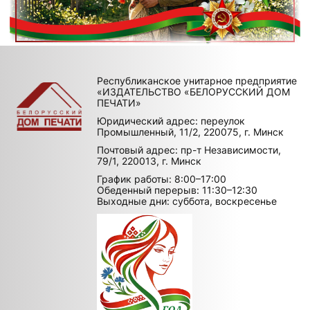
Республиканское унитарное предприятие
«ИЗДАТЕЛЬСТВО «БЕЛОРУССКИЙ ДОМ
ПЕЧАТИ»
Юридический адрес: переулок
Промышленный, 11/2, 220075, г. Минск
Почтовый адрес: пр-т Независимости,
79/1, 220013, г. Минск
График работы: 8:00–17:00
Обеденный перерыв: 11:30–12:30
Выходные дни: суббота, воскресенье