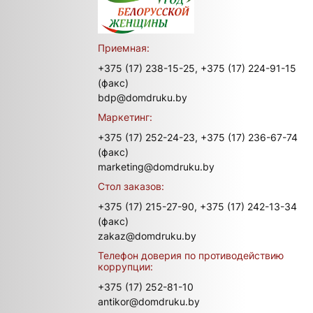
Приемная:
+375 (17) 238-15-25,
+375 (17) 224-91-15
(факс)
bdp@domdruku.by
Маркетинг:
+375 (17) 252-24-23,
+375 (17) 236-67-74
(факс)
marketing@domdruku.by
Стол заказов:
+375 (17) 215-27-90,
+375 (17) 242-13-34
(факс)
zakaz@domdruku.by
Телефон доверия по противодействию
коррупции:
+375 (17) 252-81-10
antikor@domdruku.by