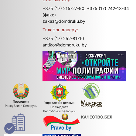
+375 (17) 215-27-90,
+375 (17) 242-13-34
(факс)
zakaz@domdruku.by
Тэлефон даверу:
+375 (17) 252-81-10
antikor@domdruku.by