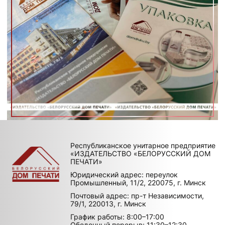
Республиканское унитарное предприятие
«ИЗДАТЕЛЬСТВО «БЕЛОРУССКИЙ ДОМ
ПЕЧАТИ»
Юридический адрес: переулок
Промышленный, 11/2, 220075, г. Минск
Почтовый адрес: пр-т Независимости,
79/1, 220013, г. Минск
График работы: 8:00–17:00
Обеденный перерыв: 11:30–12:30