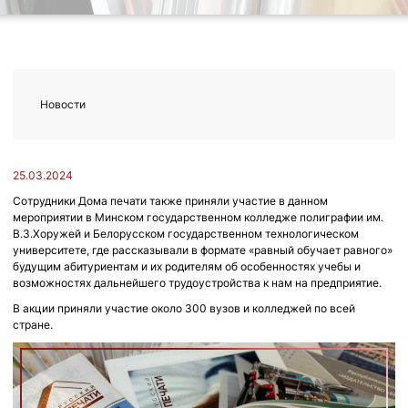
Новости
25.03.2024
Сотрудники Дома печати также приняли участие в данном
мероприятии в Минском государственном колледже полиграфии им.
В.З.Хоружей и Белорусском государственном технологическом
университете, где рассказывали в формате «равный обучает равного»
будущим абитуриентам и их родителям об особенностях учебы и
возможностях дальнейшего трудоустройства к нам на предприятие.
В акции приняли участие около 300 вузов и колледжей по всей
стране.