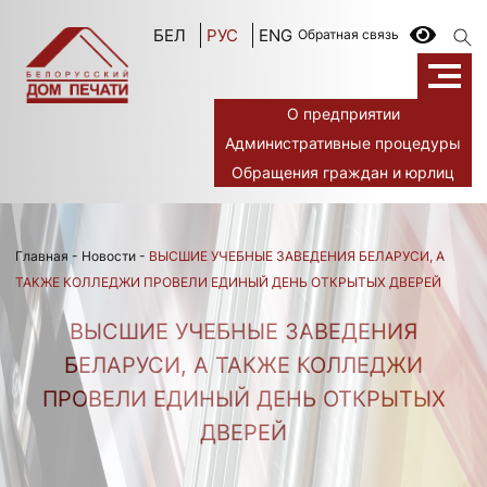
БЕЛ
РУС
ENG
Обратная связь
О предприятии
Административные процедуры
Обращения граждан и юрлиц
Главная
-
Новости
-
ВЫСШИЕ УЧЕБНЫЕ ЗАВЕДЕНИЯ БЕЛАРУСИ, А
ТАКЖЕ КОЛЛЕДЖИ ПРОВЕЛИ ЕДИНЫЙ ДЕНЬ ОТКРЫТЫХ ДВЕРЕЙ
ВЫСШИЕ УЧЕБНЫЕ ЗАВЕДЕНИЯ
БЕЛАРУСИ, А ТАКЖЕ КОЛЛЕДЖИ
ПРОВЕЛИ ЕДИНЫЙ ДЕНЬ ОТКРЫТЫХ
ДВЕРЕЙ