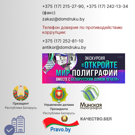
+375 (17) 215-27-90,
+375 (17) 242-13-34
(факс)
zakaz@domdruku.by
Телефон доверия по противодействию
коррупции:
+375 (17) 252-81-10
antikor@domdruku.by