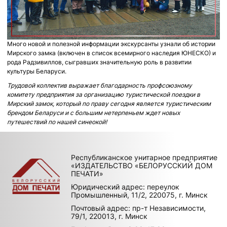
Много новой и полезной информации экскурсанты узнали об истории
Мирского замка (включен в список всемирного наследия ЮНЕСКО) и
рода Радзивиллов, сыгравших значительную роль в развитии
культуры Беларуси.
Трудовой коллектив выражает благодарность профсоюзному
комитету предприятия за организацию туристической поездки в
Мирский замок, который по праву сегодня является туристическим
брендом Беларуси и с большим нетерпеньем ждет новых
путешествий по нашей синеокой!
Республиканское унитарное предприятие
«ИЗДАТЕЛЬСТВО «БЕЛОРУССКИЙ ДОМ
ПЕЧАТИ»
Юридический адрес: переулок
Промышленный, 11/2, 220075, г. Минск
Почтовый адрес: пр-т Независимости,
79/1, 220013, г. Минск