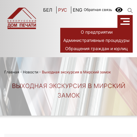
БЕЛ
РУС
ENG
Обратная связь
О предприятии
Административные процедуры
Обращения граждан и юрлиц
Главная
-
Новости
-
Выходная экскурсия в Мирский замок
ВЫХОДНАЯ ЭКСКУРСИЯ В МИРСКИЙ
ЗАМОК