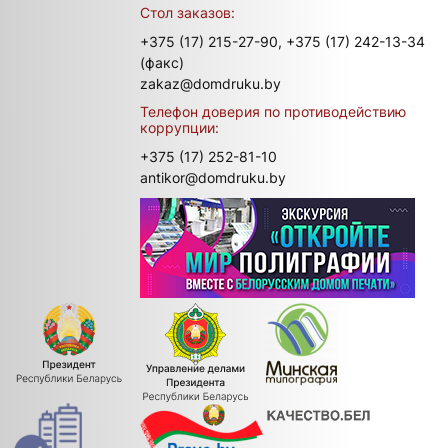
Стол заказов:
+375 (17) 215-27-90,
+375 (17) 242-13-34
(факс)
zakaz@domdruku.by
Телефон доверия по противодействию
коррупции:
+375 (17) 252-81-10
antikor@domdruku.by