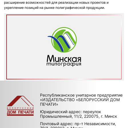
расширение возможностей для реализации новых проектов и
укрепление позиций на рынке полиграфической продукции.
Республиканское унитарное предприятие
«ИЗДАТЕЛЬСТВО «БЕЛОРУССКИЙ ДОМ
ПЕЧАТИ»
Юридический адрес: переулок
Промышленный, 11/2, 220075, г. Минск
Почтовый адрес: пр-т Независимости,