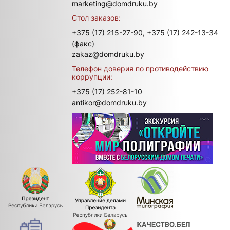
marketing@domdruku.by
Стол заказов:
+375 (17) 215-27-90,
+375 (17) 242-13-34
(факс)
zakaz@domdruku.by
Телефон доверия по противодействию
коррупции:
+375 (17) 252-81-10
antikor@domdruku.by