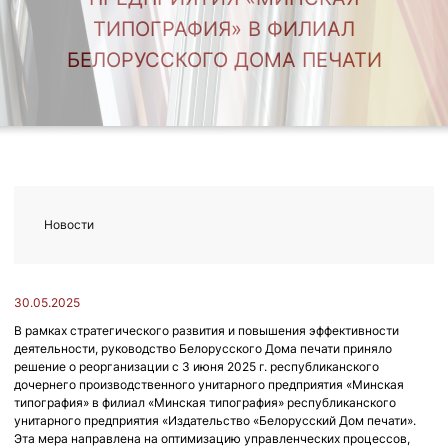
ТИПОГРАФИЯ» В ФИЛИАЛ
БЕЛОРУССКОГО ДОМА ПЕЧАТИ
Новости
30.05.2025
В рамках стратегического развития и повышения эффективности
деятельности, руководство Белорусского Дома печати приняло
решение о реорганизации с 3 июня 2025 г. республиканского
дочернего производственного унитарного предприятия «Минская
типография» в филиал «Минская типография» республиканского
унитарного предприятия «Издательство «Белорусский Дом печати».
Эта мера направлена на оптимизацию управленческих процессов,