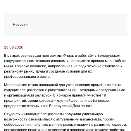
Новости
23.06.2026
В рамках реализации программы «Учись и работай» в Белорусском
государственном технологическом университете прошла масштабная
мини-ярмарка вакансий, направленная на подключение студентов к
реальному рынку труда и создание условий для их
профессионального роста.
Мероприятие стало площадкой для установления прямого контакта
будущих специалистов с работодателями – ведущими предприятиями
и организациями Беларуси. В ярмарке приняли участие 19
предприятий, среди которых – крупнейшее полиграфическое
предприятие страны, наш Белорусский Дом печати.
Студенты и молодые специалисты получили уникальную
возможность ознакомиться с актуальными вакансиями, пройти
собеседования, получить ценные рекомендации по развитию карьеры,
прохождении практики, стажировки и перспективах трудоустройства.