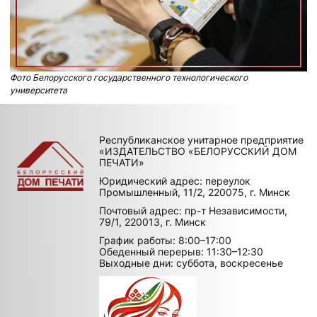
Фото Белорусского государственного технологического
университета
Республиканское унитарное предприятие
«ИЗДАТЕЛЬСТВО «БЕЛОРУССКИЙ ДОМ
ПЕЧАТИ»
Юридический адрес: переулок
Промышленный, 11/2, 220075, г. Минск
Почтовый адрес: пр-т Независимости,
79/1, 220013, г. Минск
График работы: 8:00–17:00
Обеденный перерыв: 11:30–12:30
Выходные дни: суббота, воскресенье