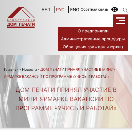
БЕЛ
РУС
ENG
Обратная связь
О предприятии
Административные процедуры
Обращения граждан и юрлиц
Главная
-
Новости
-
ДОМ ПЕЧАТИ ПРИНЯЛ УЧАСТИЕ В МИНИ-
ЯРМАРКЕ ВАКАНСИЙ ПО ПРОГРАММЕ «УЧИСЬ И РАБОТАЙ»
ДОМ ПЕЧАТИ ПРИНЯЛ УЧАСТИЕ В
МИНИ-ЯРМАРКЕ ВАКАНСИЙ ПО
ПРОГРАММЕ «УЧИСЬ И РАБОТАЙ»