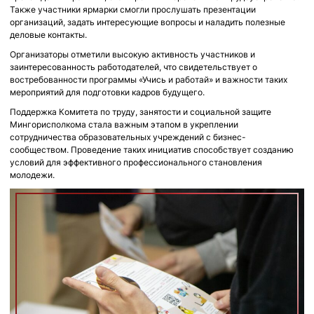
Также участники ярмарки смогли прослушать презентации
организаций, задать интересующие вопросы и наладить полезные
деловые контакты.
Организаторы отметили высокую активность участников и
заинтересованность работодателей, что свидетельствует о
востребованности программы «Учись и работай» и важности таких
мероприятий для подготовки кадров будущего.
Поддержка Комитета по труду, занятости и социальной защите
Мингорисполкома стала важным этапом в укреплении
сотрудничества образовательных учреждений с бизнес-
сообществом. Проведение таких инициатив способствует созданию
условий для эффективного профессионального становления
молодежи.