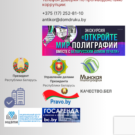
коррупции:
+375 (17) 252-81-10
antikor@domdruku.by