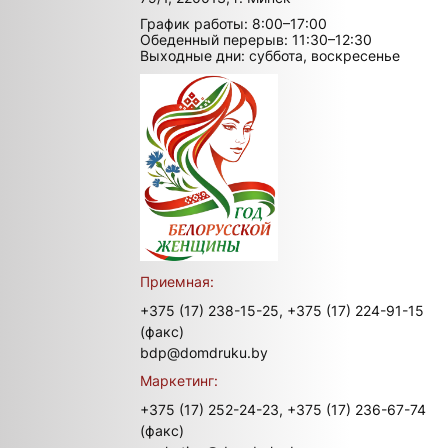
График работы: 8:00–17:00
Обеденный перерыв: 11:30–12:30
Выходные дни: суббота, воскресенье
Приемная:
+375 (17) 238-15-25,
+375 (17) 224-91-15
(факс)
bdp@domdruku.by
Маркетинг:
+375 (17) 252-24-23,
+375 (17) 236-67-74
(факс)