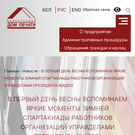
БЕЛ
РУС
ENG
Обратная связь
О предприятии
Административные процедуры
Обращения граждан и юрлиц
Главная
-
Новости
-
В ПЕРВЫЙ ДЕНЬ ВЕСНЫ ВСПОМИНАЕМ ЯРКИЕ
МОМЕНТЫ ЗИМНЕЙ СПАРТАКИАДЫ РАБОТНИКОВ ОРГАНИЗАЦИЙ
УПРАВДЕЛАМИ ПРЕЗИДЕНТА (ВИДЕО)
В ПЕРВЫЙ ДЕНЬ ВЕСНЫ ВСПОМИНАЕМ
ЯРКИЕ МОМЕНТЫ ЗИМНЕЙ
СПАРТАКИАДЫ РАБОТНИКОВ
ОРГАНИЗАЦИЙ УПРАВДЕЛАМИ