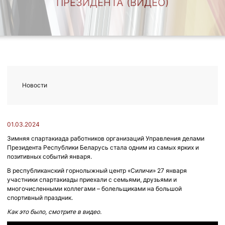
ПРЕЗИДЕНТА (ВИДЕО)
Новости
01.03.2024
Зимняя спартакиада работников организаций Управления делами
Президента Республики Беларусь стала одним из самых ярких и
позитивных событий января.
В республиканский горнолыжный центр «Силичи» 27 января
участники спартакиады приехали с семьями, друзьями и
многочисленными коллегами – болельщиками на большой
спортивный праздник.
Как это было, смотрите в видео.