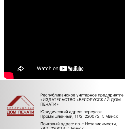
Республиканское унитарное предприятие
«ИЗДАТЕЛЬСТВО «БЕЛОРУССКИЙ ДОМ
ПЕЧАТИ»
Юридический адрес: переулок
Промышленный, 11/2, 220075, г. Минск
Почтовый адрес: пр-т Независимости,
79/1, 220013, г. Минск