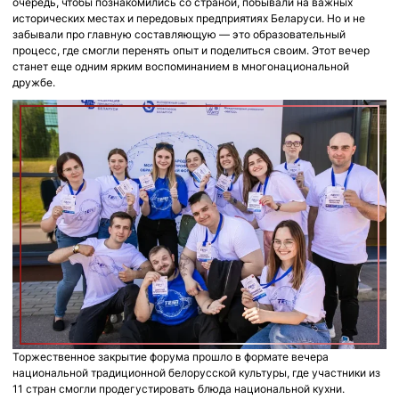
очередь, чтобы познакомились со страной, побывали на важных
исторических местах и передовых предприятиях Беларуси. Но и не
забывали про главную составляющую — это образовательный
процесс, где смогли перенять опыт и поделиться своим. Этот вечер
станет еще одним ярким воспоминанием в многонациональной
дружбе.
Торжественное закрытие форума прошло в формате вечера
национальной традиционной белорусской культуры, где участники из
11 стран смогли продегустировать блюда национальной кухни.