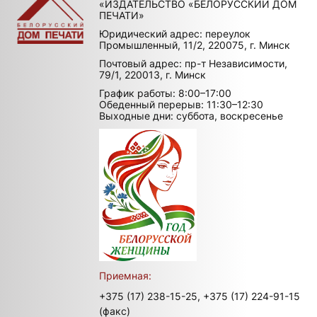
«ИЗДАТЕЛЬСТВО «БЕЛОРУССКИЙ ДОМ
ПЕЧАТИ»
Юридический адрес: переулок
Промышленный, 11/2, 220075, г. Минск
Почтовый адрес: пр-т Независимости,
79/1, 220013, г. Минск
График работы: 8:00–17:00
Обеденный перерыв: 11:30–12:30
Выходные дни: суббота, воскресенье
Приемная:
+375 (17) 238-15-25,
+375 (17) 224-91-15
(факс)