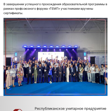
В завершении успешного прохождения образовательной программы в
рамках профсоюзного форума «ТЕМП» участниками вручены
сертификаты.
Республиканское унитарное предприятие