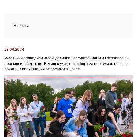
Новости
28.06.2024
Участники подводили итоги, делились впечатлениями и готовились к
церемонии закрытия. В Минск участники форума вернулись полные
приятных впечатлений от поездки в Брест.