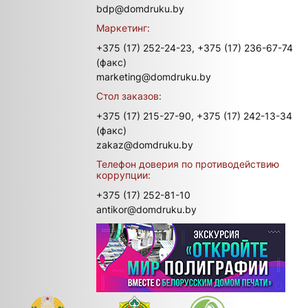
bdp@domdruku.by
Маркетинг:
+375 (17) 252-24-23,
+375 (17) 236-67-74
(факс)
marketing@domdruku.by
Стол заказов:
+375 (17) 215-27-90,
+375 (17) 242-13-34
(факс)
zakaz@domdruku.by
Телефон доверия по противодействию
коррупции:
+375 (17) 252-81-10
antikor@domdruku.by