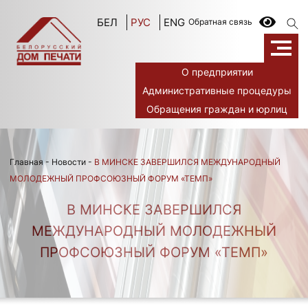
БЕЛ
РУС
ENG
Обратная связь
О предприятии
Административные процедуры
Обращения граждан и юрлиц
Главная
-
Новости
-
В МИНСКЕ ЗАВЕРШИЛСЯ МЕЖДУНАРОДНЫЙ
МОЛОДЕЖНЫЙ ПРОФСОЮЗНЫЙ ФОРУМ «ТЕМП»
В МИНСКЕ ЗАВЕРШИЛСЯ
МЕЖДУНАРОДНЫЙ МОЛОДЕЖНЫЙ
ПРОФСОЮЗНЫЙ ФОРУМ «ТЕМП»