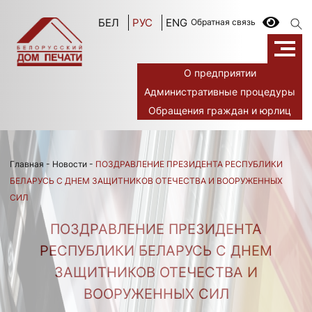
БЕЛ
РУС
ENG
Обратная связь
О предприятии
Административные процедуры
Обращения граждан и юрлиц
Главная
-
Новости
-
ПОЗДРАВЛЕНИЕ ПРЕЗИДЕНТА РЕСПУБЛИКИ
БЕЛАРУСЬ С ДНЕМ ЗАЩИТНИКОВ ОТЕЧЕСТВА И ВООРУЖЕННЫХ
СИЛ
ПОЗДРАВЛЕНИЕ ПРЕЗИДЕНТА
РЕСПУБЛИКИ БЕЛАРУСЬ С ДНЕМ
ЗАЩИТНИКОВ ОТЕЧЕСТВА И
ВООРУЖЕННЫХ СИЛ