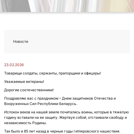
Новости
23.02.2026
Товарищи солдаты, сержанты, прапорщики и офицеры!
Уважаемые ветераны!
Дорогие соотечественники!
Поздравляю вас с праздником – Днем защитников Отечества и
Вооруженных Сил Республики Беларусь.
Испокон веков на нашей земле почитались воины, которые в тяжелую
годину вставали на ее защиту. Жертвуя собой, отстаивали свободу и
независимость Родины.
Так было и 85 лет назад в черные годы гитлеровского нашествия.