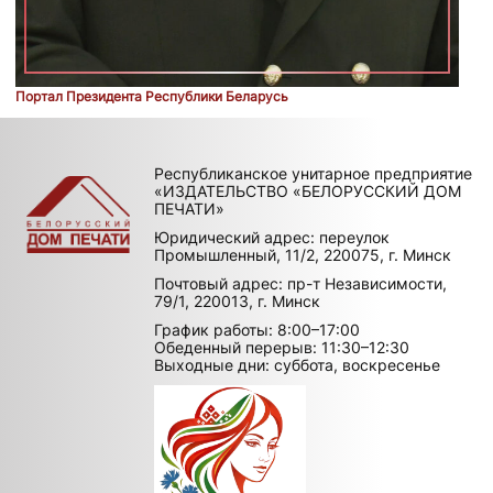
Портал Президента Республики Беларусь
Республиканское унитарное предприятие
«ИЗДАТЕЛЬСТВО «БЕЛОРУССКИЙ ДОМ
ПЕЧАТИ»
Юридический адрес: переулок
Промышленный, 11/2, 220075, г. Минск
Почтовый адрес: пр-т Независимости,
79/1, 220013, г. Минск
График работы: 8:00–17:00
Обеденный перерыв: 11:30–12:30
Выходные дни: суббота, воскресенье