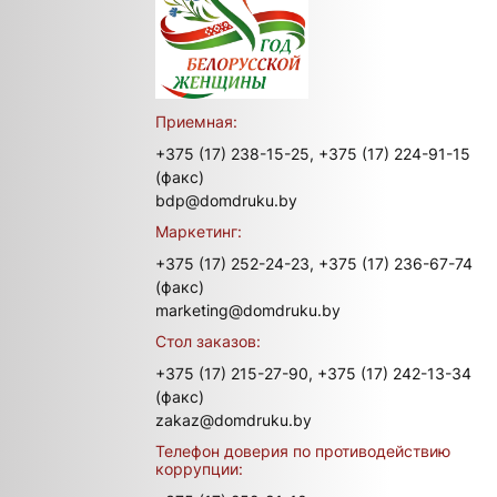
Приемная:
+375 (17) 238-15-25,
+375 (17) 224-91-15
(факс)
bdp@domdruku.by
Маркетинг:
+375 (17) 252-24-23,
+375 (17) 236-67-74
(факс)
marketing@domdruku.by
Стол заказов:
+375 (17) 215-27-90,
+375 (17) 242-13-34
(факс)
zakaz@domdruku.by
Телефон доверия по противодействию
коррупции: