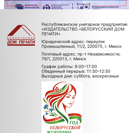
Республиканское унитарное предприятие
«ИЗДАТЕЛЬСТВО «БЕЛОРУССКИЙ ДОМ
ПЕЧАТИ»
Юридический адрес: переулок
Промышленный, 11/2, 220075, г. Минск
Почтовый адрес: пр-т Независимости,
79/1, 220013, г. Минск
График работы: 8:00–17:00
Обеденный перерыв: 11:30–12:30
Выходные дни: суббота, воскресенье