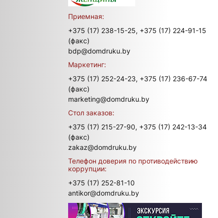
Приемная:
+375 (17) 238-15-25,
+375 (17) 224-91-15
(факс)
bdp@domdruku.by
Маркетинг:
+375 (17) 252-24-23,
+375 (17) 236-67-74
(факс)
marketing@domdruku.by
Стол заказов:
+375 (17) 215-27-90,
+375 (17) 242-13-34
(факс)
zakaz@domdruku.by
Телефон доверия по противодействию
коррупции:
+375 (17) 252-81-10
antikor@domdruku.by