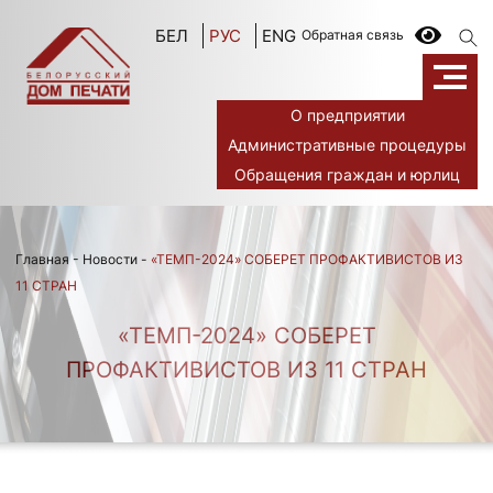
БЕЛ
РУС
ENG
Обратная связь
О предприятии
Административные процедуры
Обращения граждан и юрлиц
Главная
-
Новости
-
«ТЕМП-2024» СОБЕРЕТ ПРОФАКТИВИСТОВ ИЗ
11 СТРАН
«ТЕМП-2024» СОБЕРЕТ
ПРОФАКТИВИСТОВ ИЗ 11 СТРАН