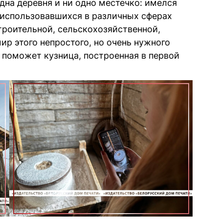
дна деревня и ни одно местечко: имелся
 использовавшихся в различных сферах
строительной, сельскохозяйственной,
мир этого непростого, но очень нужного
поможет кузница, построенная в первой