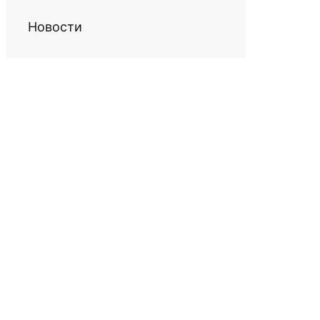
Новости