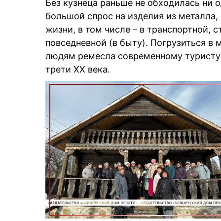
Без кузнеца раньше не обходилась ни о
большой спрос на изделия из металла,
жизни, в том числе – в транспортной, 
повседневной (в быту). Погрузиться в 
людям ремесла современному туристу 
трети ХХ века.