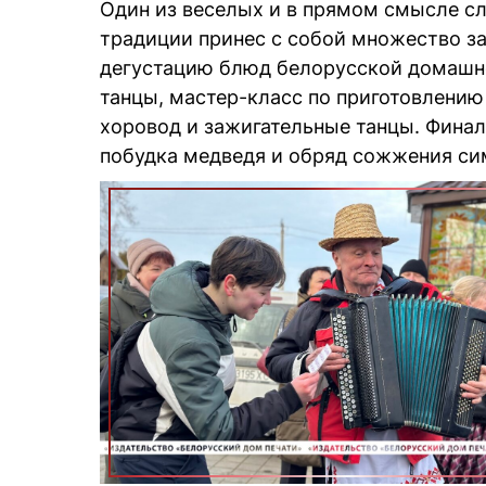
Один из веселых и в прямом смысле сл
традиции принес с собой множество за
дегустацию блюд белорусской домашн
танцы, мастер-класс по приготовлени
хоровод и зажигательные танцы. Финал
побудка медведя и обряд сожжения си