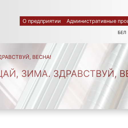
О предприятии
Административные про
БЕЛ
ДРАВСТВУЙ, ВЕСНА!
АЙ, ЗИМА. ЗДРАВСТВУЙ, В