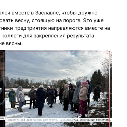
лся вместе в Заславле, чтобы дружно
овать весну, стоящую на пороге. Это уже
тники предприятия направляются вместе на
коллеги для закрепления результата
не вясны.