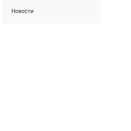
Новости