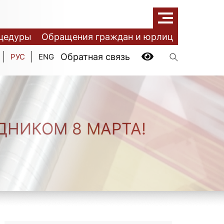
цедуры
Обращения граждан и юрлиц
Обратная связь
РУС
ENG
ДНИКОМ 8 МАРТА!