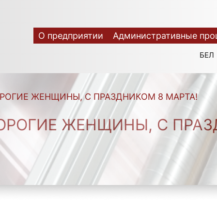
О предприятии
Административные про
БЕЛ
РОГИЕ ЖЕНЩИНЫ, С ПРАЗДНИКОМ 8 МАРТА!
ОРОГИЕ ЖЕНЩИНЫ, С ПРАЗ