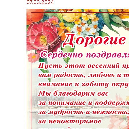
07.03.2024