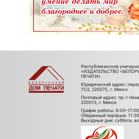
Республиканское унитарн
«ИЗДАТЕЛЬСТВО «БЕЛОР
ПЕЧАТИ»
Юридический адрес: пере
11/2, 220075, г. Минск
Почтовый адрес: пр-т Неза
220013, г. Минск
График работы: 8:00–17:00
Обеденный перерыв: 11:30
Выходные дни: суббота, в