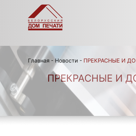
Главная
-
Новости
-
ПРЕКРАСНЫЕ И ДО
ПРЕКРАСНЫЕ И Д