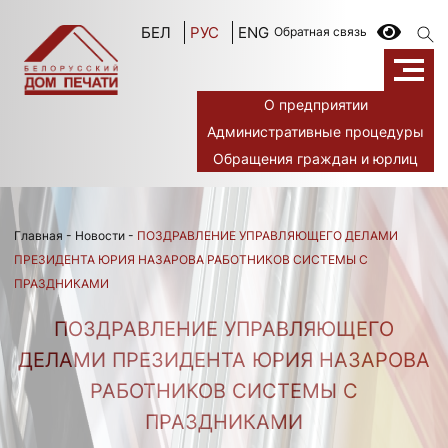
БЕЛ
РУС
ENG
Обратная связь
О предприятии
Административные процедуры
Обращения граждан и юрлиц
Главная
-
Новости
-
ПОЗДРАВЛЕНИЕ УПРАВЛЯЮЩЕГО ДЕЛАМИ
ПРЕЗИДЕНТА ЮРИЯ НАЗАРОВА РАБОТНИКОВ СИСТЕМЫ С
ПРАЗДНИКАМИ
ПОЗДРАВЛЕНИЕ УПРАВЛЯЮЩЕГО
ДЕЛАМИ ПРЕЗИДЕНТА ЮРИЯ НАЗАРОВА
РАБОТНИКОВ СИСТЕМЫ С
ПРАЗДНИКАМИ