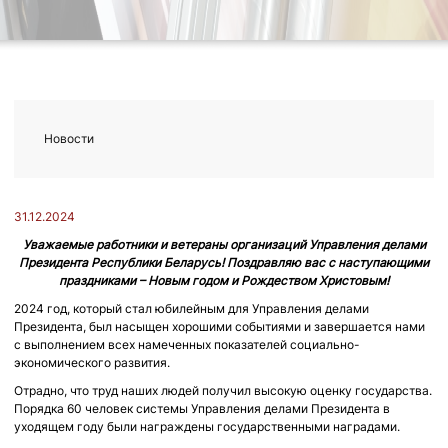
Новости
31.12.2024
Уважаемые работники и ветераны организаций
Управления делами
Президента Республики Беларусь!
Поздравляю вас с наступающими
праздниками – Новым годом и Рождеством Христовым!
2024 год, который стал юбилейным для Управления делами
Президента, был насыщен хорошими событиями и завершается нами
с выполнением всех намеченных показателей социально-
экономического развития.
Отрадно, что труд наших людей получил высокую оценку государства.
Порядка 60 человек системы Управления делами Президента в
уходящем году были награждены государственными наградами.