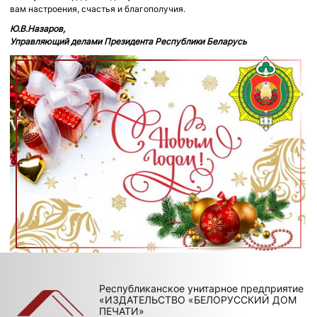
вам настроения, счастья и благополучия.
Ю.В.Назаров,
Управляющий делами Президента Республики Беларусь
Республиканское унитарное предприятие
«ИЗДАТЕЛЬСТВО «БЕЛОРУССКИЙ ДОМ
ПЕЧАТИ»