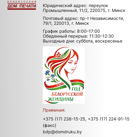
Юридический адрес: переулок
Промышленный, 11/2, 220075, г. Минск
Почтовый адрес: пр-т Независимости,
79/1, 220013, г. Минск
График работы: 8:00–17:00
Обеденный перерыв: 11:30–12:30
Выходные дни: суббота, воскресенье
Приемная:
+375 (17) 238-15-25,
+375 (17) 224-91-15
(факс)
bdp@domdruku.by