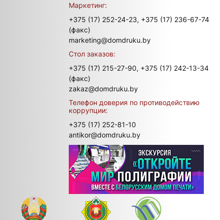
Маркетинг:
+375 (17) 252-24-23,
+375 (17) 236-67-74
(факс)
marketing@domdruku.by
Стол заказов:
+375 (17) 215-27-90,
+375 (17) 242-13-34
(факс)
zakaz@domdruku.by
Телефон доверия по противодействию
коррупции:
+375 (17) 252-81-10
antikor@domdruku.by