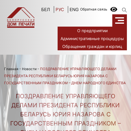
БЕЛ
РУС
ENG
Обратная связь
О предприятии
Административные процедуры
Обращения граждан и юрлиц
Главная
-
Новости
-
ПОЗДРАВЛЕНИЕ УПРАВЛЯЮЩЕГО ДЕЛАМИ
ПРЕЗИДЕНТА РЕСПУБЛИКИ БЕЛАРУСЬ ЮРИЯ НАЗАРОВА С
ГОСУДАРСТВЕННЫМ ПРАЗДНИКОМ – ДНЕМ НАРОДНОГО ЕДИНСТВА
ПОЗДРАВЛЕНИЕ УПРАВЛЯЮЩЕГО
ДЕЛАМИ ПРЕЗИДЕНТА РЕСПУБЛИКИ
БЕЛАРУСЬ ЮРИЯ НАЗАРОВА С
ГОСУДАРСТВЕННЫМ ПРАЗДНИКОМ –