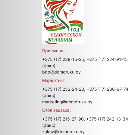
Приемная:
+375 (17) 238-15-25,
+375 (17) 224-91-15
(факс)
bdp@domdruku.by
Маркетинг:
+375 (17) 252-24-23,
+375 (17) 236-67-74
(факс)
marketing@domdruku.by
Стол заказов:
+375 (17) 215-27-90,
+375 (17) 242-13-34
(факс)
zakaz@domdruku.by