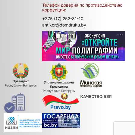
Телефон доверия по противодействию
коррупции:
+375 (17) 252-81-10
antikor@domdruku.by