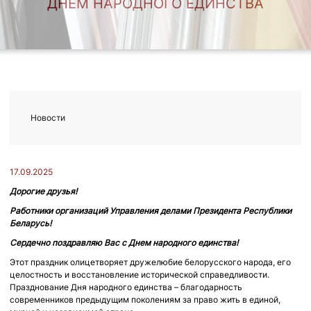
ДНЕМ НАРОДНОГО ЕДИНСТВА
Новости
17.09.2025
Дорогие друзья!
Работники организаций Управления делами Президента Республики
Беларусь!
Сердечно поздравляю Вас с Днем народного единства!
Этот праздник олицетворяет дружелюбие белорусского народа, его
целостность и восстановление исторической справедливости.
Празднование Дня народного единства – благодарность
современников предыдущим поколениям за право жить в единой,