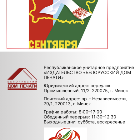
Республиканское унитарное предприятие
«ИЗДАТЕЛЬСТВО «БЕЛОРУССКИЙ ДОМ
ПЕЧАТИ»
Юридический адрес: переулок
Промышленный, 11/2, 220075, г. Минск
Почтовый адрес: пр-т Независимости,
79/1, 220013, г. Минск
График работы: 8:00–17:00
Обеденный перерыв: 11:30–12:30
Выходные дни: суббота, воскресенье