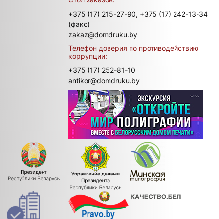
+375 (17) 215-27-90,
+375 (17) 242-13-34
(факс)
zakaz@domdruku.by
Телефон доверия по противодействию
коррупции:
+375 (17) 252-81-10
antikor@domdruku.by