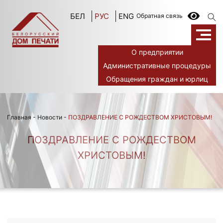
БЕЛ
РУС
ENG
Обратная связь
О предприятии
Административные процедуры
Обращения граждан и юрлиц
Главная
-
Новости
-
ПОЗДРАВЛЕНИЕ С РОЖДЕСТВОМ ХРИСТОВЫМ!
ПОЗДРАВЛЕНИЕ С РОЖДЕСТВОМ
ХРИСТОВЫМ!