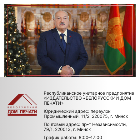
Республиканское унитарное предприятие
«ИЗДАТЕЛЬСТВО «БЕЛОРУССКИЙ ДОМ
ПЕЧАТИ»
Юридический адрес: переулок
Промышленный, 11/2, 220075, г. Минск
Почтовый адрес: пр-т Независимости,
79/1, 220013, г. Минск
График работы: 8:00–17:00