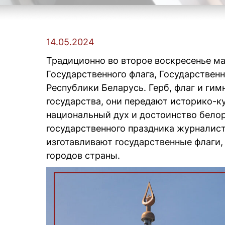
14.05.2024
Традиционно во второе воскресенье ма
Государственного флага, Государственн
Республики Беларусь. Герб, флаг и ги
государства, они передают историко-к
национальный дух и достоинство белор
государственного праздника журналис
изготавливают государственные флаги
городов страны.