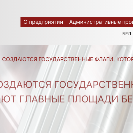
О предприятии
Административные про
БЕЛ
К СОЗДАЮТСЯ ГОСУДАРСТВЕННЫЕ ФЛАГИ, КОТ
ОЗДАЮТСЯ ГОСУДАРСТВЕН
ЮТ ГЛАВНЫЕ ПЛОЩАДИ Б