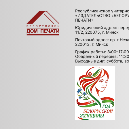
Республиканское унитарн
«ИЗДАТЕЛЬСТВО «БЕЛОР
ПЕЧАТИ»
Юридический адрес: пере
11/2, 220075, г. Минск
Почтовый адрес: пр-т Неза
220013, г. Минск
График работы: 8:00–17:00
Обеденный перерыв: 11:30
Выходные дни: суббота, в