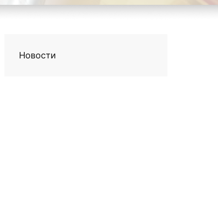
Новости