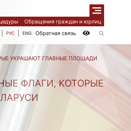
цедуры
Обращения граждан и юрлиц
Обратная связь
РУС
ENG
ОРЫЕ УКРАШАЮТ ГЛАВНЫЕ ПЛОЩАДИ
НЫЕ ФЛАГИ, КОТОРЫЕ
ЕЛАРУСИ