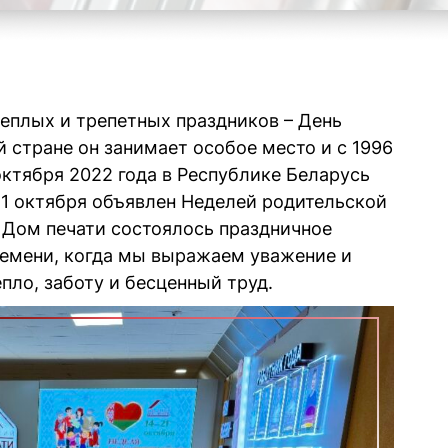
теплых и трепетных праздников – День
 стране он занимает особое место и с 1996
октября 2022 года в Республике Беларусь
 21 октября объявлен Неделей родительской
 Дом печати состоялось праздничное
емени, когда мы выражаем уважение и
пло, заботу и бесценный труд.