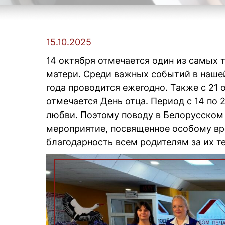
15.10.2025
14 октября отмечается один из самых 
матери. Среди важных событий в нашей
года проводится ежегодно. Также с 21 
отмечается День отца. Период с 14 по
любви. Поэтому поводу в Белорусском
мероприятие, посвященное особому вр
благодарность всем родителям за их те