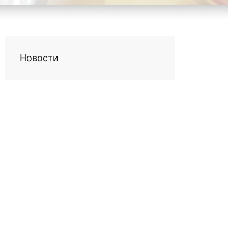
Новости