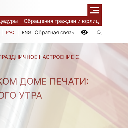
цедуры
Обращения граждан и юрлиц
Обратная связь
РУС
ENG
ПРАЗДНИЧНОЕ НАСТРОЕНИЕ С
КОМ ДОМЕ ПЕЧАТИ:
ОГО УТРА