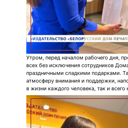
Утром, перед началом рабочего дня, п
всех без исключения сотрудников Дома
праздничными сладкими подарками. Та
атмосферу внимания и поддержки, нап
в жизни каждого человека, так и всего