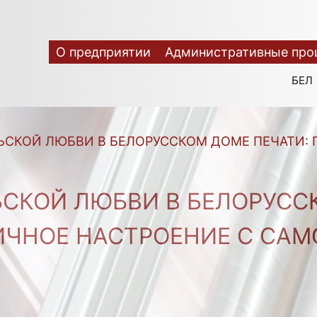
О предприятии
Административные про
БЕЛ
ЬСКОЙ ЛЮБВИ В БЕЛОРУССКОМ ДОМЕ ПЕЧАТИ: 
СКОЙ ЛЮБВИ В БЕЛОРУСС
ЧНОЕ НАСТРОЕНИЕ С САМ