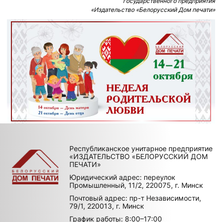
государственного предприятия
«Издательство «Белорусский Дом печати»
Республиканское унитарное предприятие
«ИЗДАТЕЛЬСТВО «БЕЛОРУССКИЙ ДОМ
ПЕЧАТИ»
Юридический адрес: переулок
Промышленный, 11/2, 220075, г. Минск
Почтовый адрес: пр-т Независимости,
79/1, 220013, г. Минск
График работы: 8:00–17:00