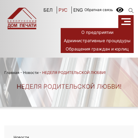
БЕЛ
РУС
ENG
Обратная связь
О предприятии
Административные процедуры
Обращения граждан и юрлиц
Главная
-
Новости
-
НЕДЕЛЯ РОДИТЕЛЬСКОЙ ЛЮБВИ!
НЕДЕЛЯ РОДИТЕЛЬСКОЙ ЛЮБВИ!
Новости