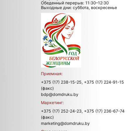
Обеденный перерыв: 11:30–12:30
Выходные дни: суббота, воскресенье
Приемная:
+375 (17) 238-15-25,
+375 (17) 224-91-15
(факс)
bdp@domdruku.by
Маркетинг:
+375 (17) 252-24-23,
+375 (17) 236-67-74
(факс)
marketing@domdruku.by