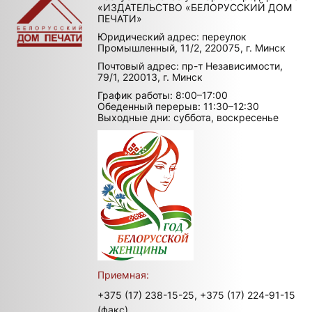
«ИЗДАТЕЛЬСТВО «БЕЛОРУССКИЙ ДОМ
ПЕЧАТИ»
Юридический адрес: переулок
Промышленный, 11/2, 220075, г. Минск
Почтовый адрес: пр-т Независимости,
79/1, 220013, г. Минск
График работы: 8:00–17:00
Обеденный перерыв: 11:30–12:30
Выходные дни: суббота, воскресенье
Приемная:
+375 (17) 238-15-25,
+375 (17) 224-91-15
(факс)