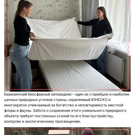
Березинский биосферный заповедник – один из старейших и наиболее
ценных природных уголков страны, охраняемый ЮНЕСКО и
многократно отмечаемый за богатство и неповторимость местной
флоры и фауны. Забота о сохранении этого уникального природного
объекта требует постоянных усилий по его благоустройству,
контролю и экологическому просвещению.