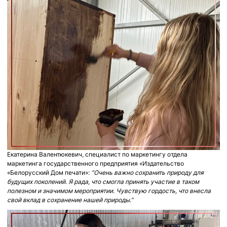
Екатерина Валентюкевич, специалист по маркетингу отдела
маркетинга государственного предприятия «Издательство
«Белорусский Дом печати»:
“Очень важно сохранить природу для
будущих поколений. Я рада, что смогла принять участие в таком
полезном и значимом мероприятии. Чувствую гордость, что внесла
свой вклад в сохранение нашей природы.”