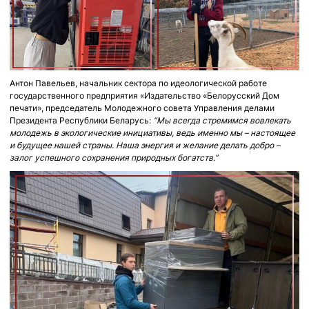
Антон Павельев, начальник сектора по идеологической работе
государственного предприятия «Издательство «Белорусский Дом
печати», председатель Молодежного совета Управления делами
Президента Республики Беларусь:
“Мы всегда стремимся вовлекать
молодежь в экологические инициативы, ведь именно мы – настоящее
и будущее нашей страны. Наша энергия и желание делать добро –
залог успешного сохранения природных богатств.”