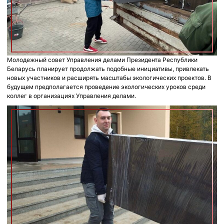
Молодежный совет Управления делами Президента Республики
Беларусь планирует продолжать подобные инициативы, привлекать
новых участников и расширять масштабы экологических проектов. В
будущем предполагается проведение экологических уроков среди
коллег в организациях Управления делами.