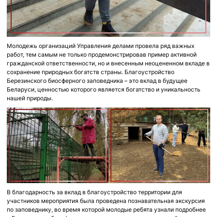
Молодежь организаций Управления делами провела ряд важных
работ, тем самым не только продемонстрировав пример активной
гражданской ответственности, но и внесенным неоцененном вкладе в
сохранение природных богатств страны. Благоустройство
Березинского биосферного заповедника – это вклад в будущее
Беларуси, ценностью которого является богатство и уникальность
нашей природы.
В благодарность за вклад в благоустройство территории для
участников мероприятия была проведена познавательная экскурсия
по заповеднику, во время которой молодые ребята узнали подробнее