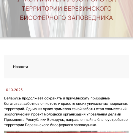
ТЕРРИТОРИИ БЕРЕЗИНСКОГО
БИОСФЕРНОГО ЗАПОВЕДНИКА
Новости
10.10.2025
Беларусь продолжает сохранять и приумножать природные
богатства, заботясь о чистоте и красоте своих уникальных природных
территорий. Одним из ярких примеров такой заботы стал совместный
экологический проект молодежи организаций Управления делами
Президента Республики Беларусь, направленный на благоустройство
территории Березинского биосферного заповедника.