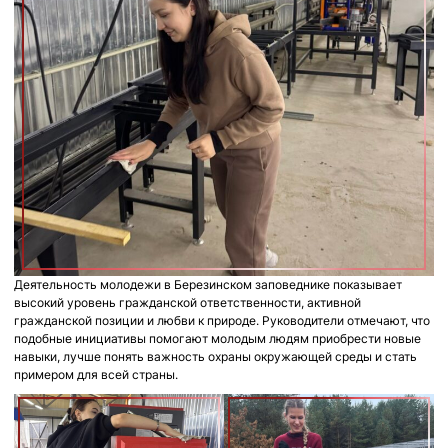
Деятельность молодежи в Березинском заповеднике показывает
высокий уровень гражданской ответственности, активной
гражданской позиции и любви к природе. Руководители отмечают, что
подобные инициативы помогают молодым людям приобрести новые
навыки, лучше понять важность охраны окружающей среды и стать
примером для всей страны.