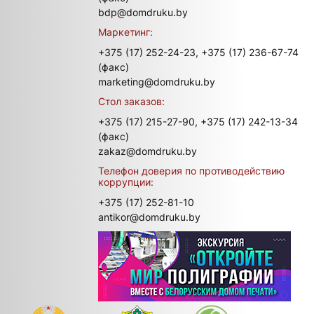
bdp@domdruku.by
Маркетинг:
+375 (17) 252-24-23,
+375 (17) 236-67-74
(факс)
marketing@domdruku.by
Стол заказов:
+375 (17) 215-27-90,
+375 (17) 242-13-34
(факс)
zakaz@domdruku.by
Телефон доверия по противодействию
коррупции:
+375 (17) 252-81-10
antikor@domdruku.by