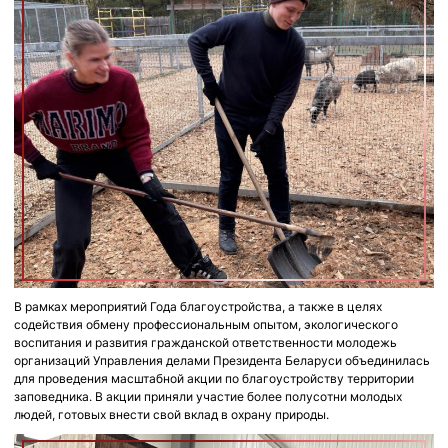
В рамках мероприятий Года благоустройства, а также в целях
содействия обмену профессиональным опытом, экологического
воспитания и развития гражданской ответственности молодежь
организаций Управления делами Президента Беларуси объединилась
для проведения масштабной акции по благоустройству территории
заповедника. В акции приняли участие более полусотни молодых
людей, готовых внести свой вклад в охрану природы.