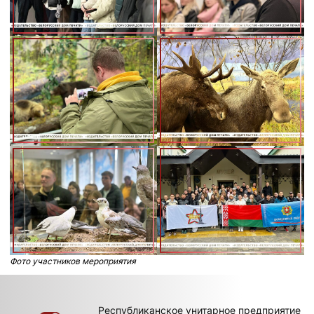
Фото участников мероприятия
Республиканское унитарное предприятие