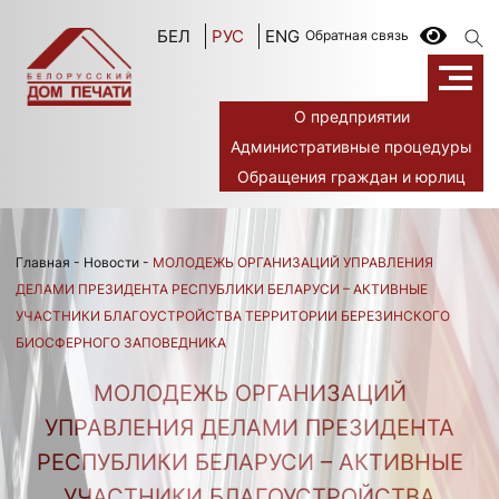
БЕЛ
РУС
ENG
Обратная связь
О предприятии
Административные процедуры
Обращения граждан и юрлиц
Главная
-
Новости
-
МОЛОДЕЖЬ ОРГАНИЗАЦИЙ УПРАВЛЕНИЯ
ДЕЛАМИ ПРЕЗИДЕНТА РЕСПУБЛИКИ БЕЛАРУСИ – АКТИВНЫЕ
УЧАСТНИКИ БЛАГОУСТРОЙСТВА ТЕРРИТОРИИ БЕРЕЗИНСКОГО
БИОСФЕРНОГО ЗАПОВЕДНИКА
МОЛОДЕЖЬ ОРГАНИЗАЦИЙ
УПРАВЛЕНИЯ ДЕЛАМИ ПРЕЗИДЕНТА
РЕСПУБЛИКИ БЕЛАРУСИ – АКТИВНЫЕ
УЧАСТНИКИ БЛАГОУСТРОЙСТВА