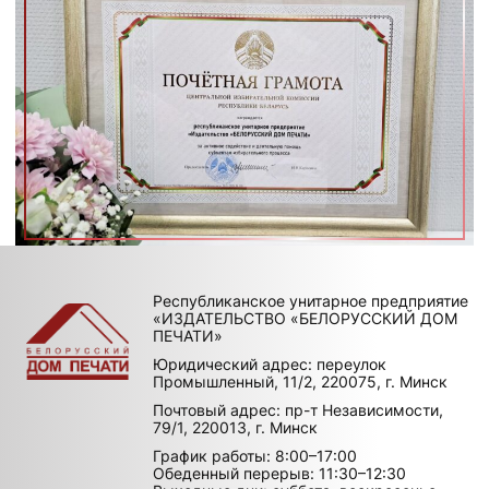
Республиканское унитарное предприятие
«ИЗДАТЕЛЬСТВО «БЕЛОРУССКИЙ ДОМ
ПЕЧАТИ»
Юридический адрес: переулок
Промышленный, 11/2, 220075, г. Минск
Почтовый адрес: пр-т Независимости,
79/1, 220013, г. Минск
График работы: 8:00–17:00
Обеденный перерыв: 11:30–12:30