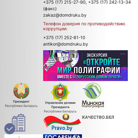
+375 (17) 215-27-90,
+375 (17) 242-13-34
(факс)
zakaz@domdruku.by
Телефон доверия по противодействию
коррупции:
+375 (17) 252-81-10
antikor@domdruku.by