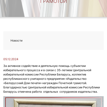
ГРАМОТОЙ
Новости
05.12.2024
За активное содействие и деятельную помощь субъектам
избирательного процесса и в связи с 35-летием Центральной
избирательной комиссии Республики Беларусь, коллектив
республиканского унитарного предприятия «Издательство
«Белорусский Дом печати» награжден Почетной грамотой.
Благодарностью Центральной избирательной комиссии Республики
Беларусь отмечена работа отдельных сотрудников издательства.