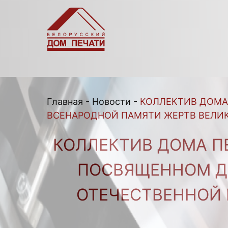
Главная
-
Новости
-
КОЛЛЕКТИВ ДОМА
ВСЕНАРОДНОЙ ПАМЯТИ ЖЕРТВ ВЕЛИК
КОЛЛЕКТИВ ДОМА П
ПОСВЯЩЕННОМ Д
ОТЕЧЕСТВЕННОЙ 