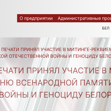
О предприятии
Административные про
БЕЛ
 ПЕЧАТИ ПРИНЯЛ УЧАСТИЕ В МИТИНГЕ-РЕКВИ
ОЙ ОТЕЧЕСТВЕННОЙ ВОЙНЫ И ГЕНОЦИДУ БЕЛ
ЕЧАТИ ПРИНЯЛ УЧАСТИЕ В 
НЮ ВСЕНАРОДНОЙ ПАМЯТИ
ВОЙНЫ И ГЕНОЦИДУ БЕЛО