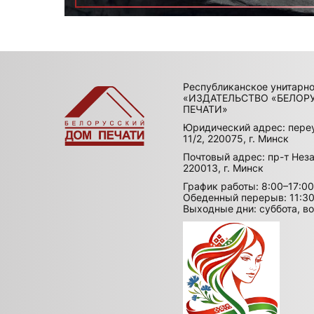
Республиканское унитарн
«ИЗДАТЕЛЬСТВО «БЕЛОР
ПЕЧАТИ»
Юридический адрес: пере
11/2, 220075, г. Минск
Почтовый адрес: пр-т Неза
220013, г. Минск
График работы: 8:00–17:00
Обеденный перерыв: 11:30
Выходные дни: суббота, в