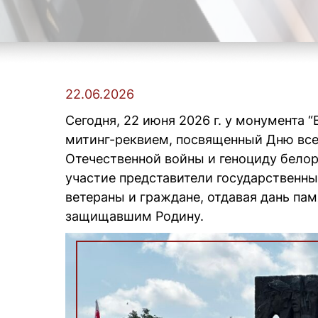
22.06.2026
Сегодня, 22 июня 2026 г. у монумента 
митинг-реквием, посвященный Дню вс
Отечественной войны и геноциду белор
участие представители государственны
ветераны и граждане, отдавая дань па
защищавшим Родину.