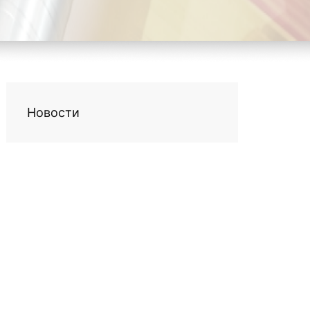
Новости