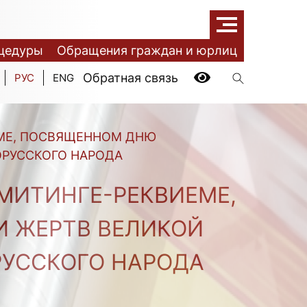
цедуры
Обращения граждан и юрлиц
Обратная связь
РУС
ENG
ЕМЕ, ПОСВЯЩЕННОМ ДНЮ
ОРУССКОГО НАРОДА
МИТИНГЕ-РЕКВИЕМЕ,
 ЖЕРТВ ВЕЛИКОЙ
РУССКОГО НАРОДА