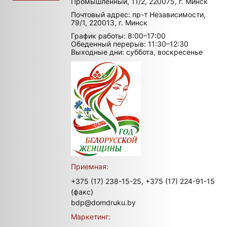
Промышленный, 11/2, 220075, г. Минск
Почтовый адрес: пр-т Независимости,
79/1, 220013, г. Минск
График работы: 8:00–17:00
Обеденный перерыв: 11:30–12:30
Выходные дни: суббота, воскресенье
Приемная:
+375 (17) 238-15-25,
+375 (17) 224-91-15
(факс)
bdp@domdruku.by
Маркетинг: