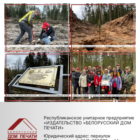
Республиканское унитарное предприятие
«ИЗДАТЕЛЬСТВО «БЕЛОРУССКИЙ ДОМ
ПЕЧАТИ»
Юридический адрес: переулок