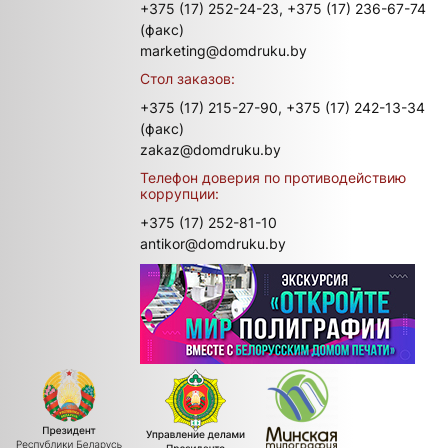
+375 (17) 252-24-23,
+375 (17) 236-67-74
(факс)
marketing@domdruku.by
Стол заказов:
+375 (17) 215-27-90,
+375 (17) 242-13-34
(факс)
zakaz@domdruku.by
Телефон доверия по противодействию
коррупции:
+375 (17) 252-81-10
antikor@domdruku.by