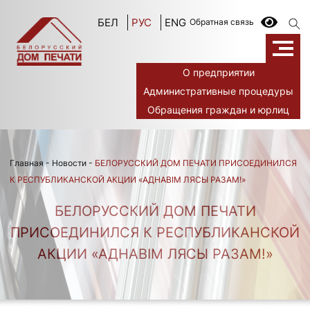
БЕЛ
РУС
ENG
Обратная связь
О предприятии
Административные процедуры
Обращения граждан и юрлиц
Главная
-
Новости
-
БЕЛОРУССКИЙ ДОМ ПЕЧАТИ ПРИСОЕДИНИЛСЯ
К РЕСПУБЛИКАНСКОЙ АКЦИИ «АДНАВІМ ЛЯСЫ РАЗАМ!»
БЕЛОРУССКИЙ ДОМ ПЕЧАТИ
ПРИСОЕДИНИЛСЯ К РЕСПУБЛИКАНСКОЙ
АКЦИИ «АДНАВІМ ЛЯСЫ РАЗАМ!»