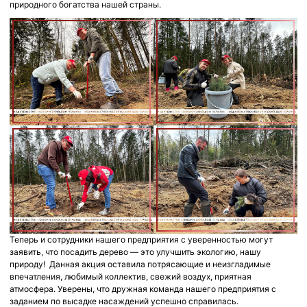
природного богатства нашей страны.
Теперь и сотрудники нашего предприятия с уверенностью могут
заявить, что посадить дерево — это улучшить экологию, нашу
природу! Данная акция оставила потрясающие и неизгладимые
впечатления, любимый коллектив, свежий воздух, приятная
атмосфера. Уверены, что дружная команда нашего предприятия с
заданием по высадке насаждений успешно справилась.