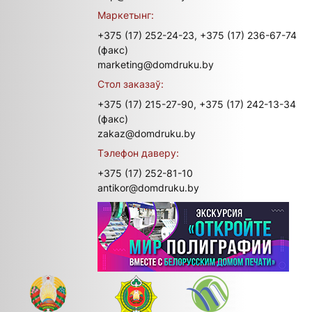
Маркетынг:
+375 (17) 252-24-23,
+375 (17) 236-67-74
(факс)
marketing@domdruku.by
Стол заказаў:
+375 (17) 215-27-90,
+375 (17) 242-13-34
(факс)
zakaz@domdruku.by
Тэлефон даверу:
+375 (17) 252-81-10
antikor@domdruku.by