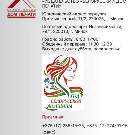
«ИЗДАТЕЛЬСТВО «БЕЛОРУССКИЙ ДОМ
ПЕЧАТИ»
Юридический адрес: переулок
Промышленный, 11/2, 220075, г. Минск
Почтовый адрес: пр-т Независимости,
79/1, 220013, г. Минск
График работы: 8:00–17:00
Обеденный перерыв: 11:30–12:30
Выходные дни: суббота, воскресенье
Приемная:
+375 (17) 238-15-25,
+375 (17) 224-91-15
(факс)