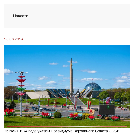
Новости
26.06.2024
26 июня 1974 года указом Президиума Верховного Совета СССР