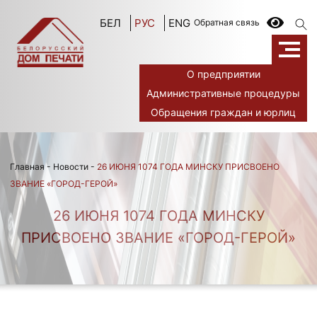
БЕЛ
РУС
ENG
Обратная связь
О предприятии
Административные процедуры
Обращения граждан и юрлиц
Главная
-
Новости
-
26 ИЮНЯ 1074 ГОДА МИНСКУ ПРИСВОЕНО
ЗВАНИЕ «ГОРОД-ГЕРОЙ»
26 ИЮНЯ 1074 ГОДА МИНСКУ
ПРИСВОЕНО ЗВАНИЕ «ГОРОД-ГЕРОЙ»