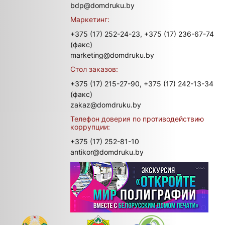
bdp@domdruku.by
Маркетинг:
+375 (17) 252-24-23,
+375 (17) 236-67-74
(факс)
marketing@domdruku.by
Стол заказов:
+375 (17) 215-27-90,
+375 (17) 242-13-34
(факс)
zakaz@domdruku.by
Телефон доверия по противодействию
коррупции:
+375 (17) 252-81-10
antikor@domdruku.by