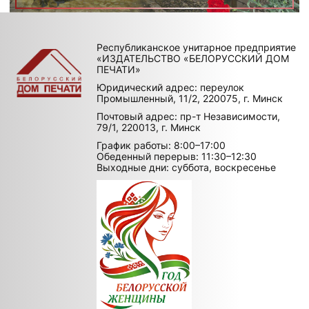
Республиканское унитарное предприятие
«ИЗДАТЕЛЬСТВО «БЕЛОРУССКИЙ ДОМ
ПЕЧАТИ»
Юридический адрес: переулок
Промышленный, 11/2, 220075, г. Минск
Почтовый адрес: пр-т Независимости,
79/1, 220013, г. Минск
График работы: 8:00–17:00
Обеденный перерыв: 11:30–12:30
Выходные дни: суббота, воскресенье