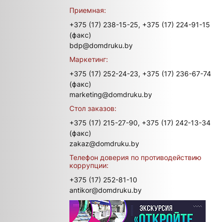
Приемная:
+375 (17) 238-15-25,
+375 (17) 224-91-15
(факс)
bdp@domdruku.by
Маркетинг:
+375 (17) 252-24-23,
+375 (17) 236-67-74
(факс)
marketing@domdruku.by
Стол заказов:
+375 (17) 215-27-90,
+375 (17) 242-13-34
(факс)
zakaz@domdruku.by
Телефон доверия по противодействию
коррупции:
+375 (17) 252-81-10
antikor@domdruku.by