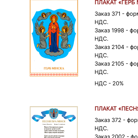
ПЛАКАТ «ГЕРБ
Заказ 371 - фор
НДС.
Заказ 1998 - фо
НДС.
Заказ 2104 - фо
НДС.
Заказ 2105 - фо
НДС.
НДС - 20%
ПЛАКАТ «ПЕСН
Заказ 372 - фор
НДС.
Заказ 2002 - фо