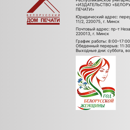
«ИЗДАТЕЛЬСТВО «БЕЛОР
ПЕЧАТИ»
Юридический адрес: пере
11/2, 220075, г. Минск
Почтовый адрес: пр-т Неза
220013, г. Минск
График работы: 8:00–17:00
Обеденный перерыв: 11:30
Выходные дни: суббота, в