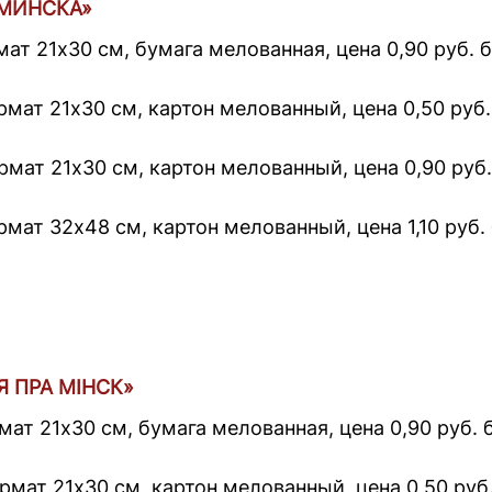
 МИНСКА»
мат 21х30 см, бумага мелованная, цена 0,90 руб. 
рмат 21х30 см, картон мелованный, цена 0,50 руб.
рмат 21х30 см, картон мелованный, цена 0,90 руб.
рмат 32х48 см, картон мелованный, цена 1,10 руб.
Я ПРА МIНСК»
мат 21х30 см, бумага мелованная, цена 0,90 руб. 
рмат 21х30 см, картон мелованный, цена 0,50 руб