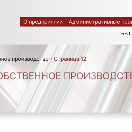
О предприятии
Административные про
БЕЛ
нное производство
-
Страница 12
ОБСТВЕННОЕ ПРОИЗВОДСТ