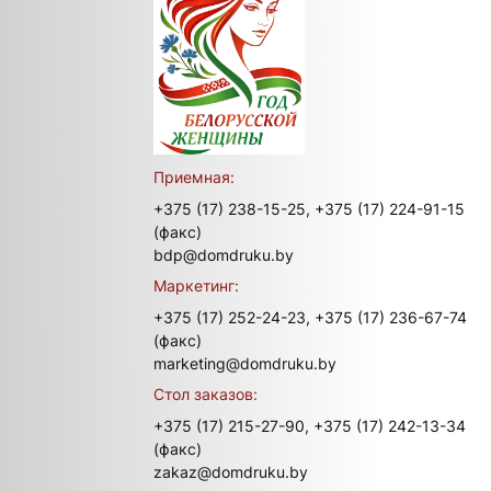
Приемная:
+375 (17) 238-15-25,
+375 (17) 224-91-15
(факс)
bdp@domdruku.by
Маркетинг:
+375 (17) 252-24-23,
+375 (17) 236-67-74
(факс)
marketing@domdruku.by
Стол заказов:
+375 (17) 215-27-90,
+375 (17) 242-13-34
(факс)
zakaz@domdruku.by