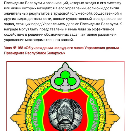
Президента Беларуси и организаций, которые входят в его систему
или акции которых находятся в его управлении, если они достигли
значительных результатов в трудовой (служебной), общественной и
других видах деятельности, внесли существенный вклад в решение
задач, стоящих перед Управлением делами Президента Беларуси. К
награде могут быть представлены и иные лица за эффективное
содействие в решении обозначенных задач, активное развитие и
укрепление межведомственных связей.
Указ № 168 «Об учреждении нагрудного знака Управления делами
Президента Республики Беларусь»