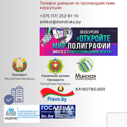
Телефон доверия по противодействию
коррупции:
+375 (17) 252-81-10
antikor@domdruku.by