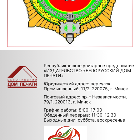
Республиканское унитарное предприятие
«ИЗДАТЕЛЬСТВО «БЕЛОРУССКИЙ ДОМ
ПЕЧАТИ»
Юридический адрес: переулок
Промышленный, 11/2, 220075, г. Минск
Почтовый адрес: пр-т Независимости,
79/1, 220013, г. Минск
График работы: 8:00–17:00
Обеденный перерыв: 11:30–12:30
Выходные дни: суббота, воскресенье