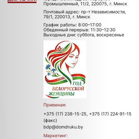
Промышленный, 11/2, 220075, г. Минск
Почтовый адрес: пр-т Независимости,
79/1, 220013, г. Минск
График работы: 8:00–17:00
Обеденный перерыв: 11:30–12:30
Выходные дни: суббота, воскресенье
Приемная:
+375 (17) 238-15-25,
+375 (17) 224-91-15
(факс)
bdp@domdruku.by
Маркетинг: